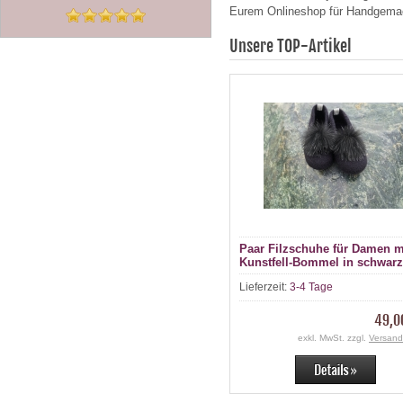
Eurem Onlineshop für Handgema
Unsere TOP-Artikel
Paar Filzschuhe für Damen m
Kunstfell-Bommel in schwarz
Lieferzeit:
3-4 Tage
49,0
exkl. MwSt. zzgl.
Versand