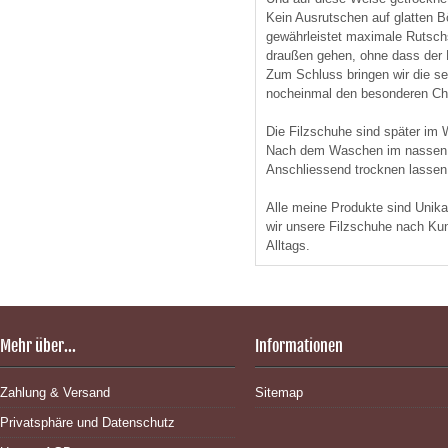
Kein Ausrutschen auf glatten B
gewährleistet maximale Rutsch
draußen gehen, ohne dass der
Zum Schluss bringen wir die se
nocheinmal den besonderen Ch
Die Filzschuhe sind später im 
Nach dem Waschen im nassen Zu
Anschliessend trocknen lassen, 
Alle meine Produkte sind Unikat
wir unsere Filzschuhe nach Kun
Alltags.
Mehr über...
Informationen
Zahlung & Versand
Sitemap
Privatsphäre und Datenschutz