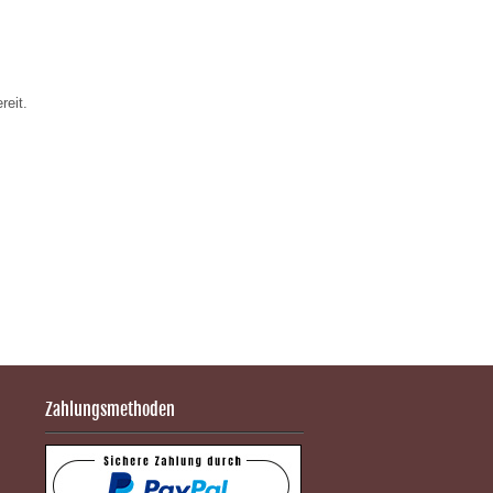
reit.
Zahlungsmethoden