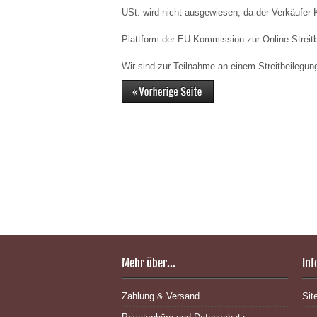
USt. wird nicht ausgewiesen, da der Verkäufer 
Plattform der EU-Kommission zur Online-Streit
Wir sind zur Teilnahme an einem Streitbeilegung
Mehr über...
Inf
Zahlung & Versand
Sit